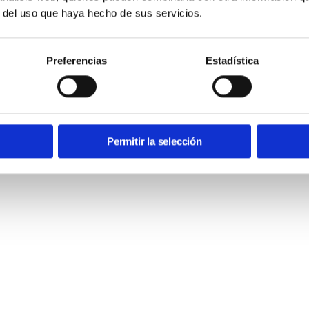
r del uso que haya hecho de sus servicios.
Preferencias
Estadística
Permitir la selección