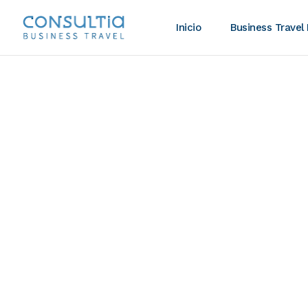
Inicio
Business Travel