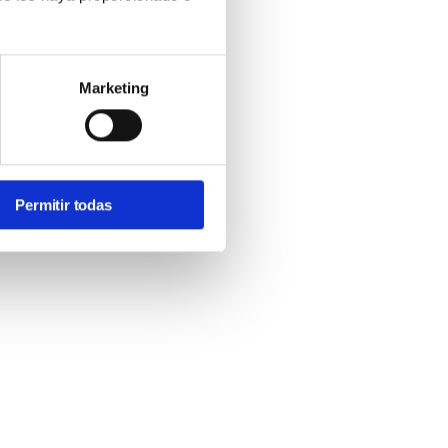
Marketing
Permitir todas