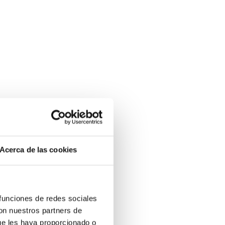
Acerca de las cookies
 funciones de redes sociales
con nuestros partners de
ue les haya proporcionado o