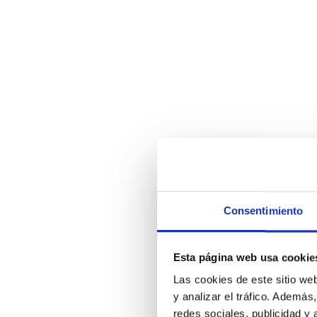
Consentimiento
Esta página web usa cookie
Las cookies de este sitio we
y analizar el tráfico. Ademá
redes sociales, publicidad y