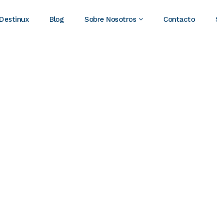
 Destinux
Blog
Sobre Nosotros
Contacto