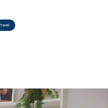
Travel