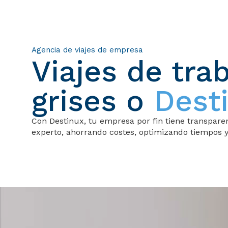
Agencia de viajes de empresa
Viajes de tra
grises o
Dest
Con Destinux, tu empresa por fin tiene transparen
experto, ahorrando costes, optimizando tiempos y